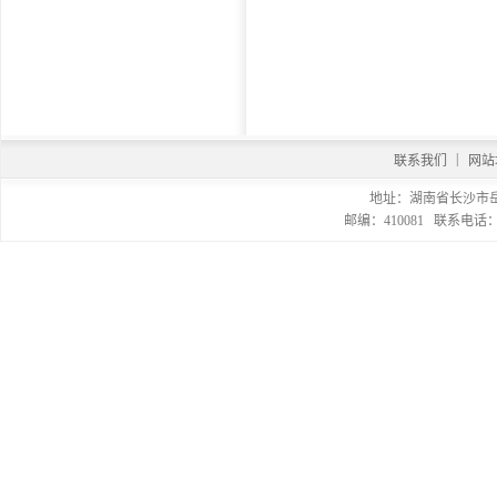
|
联系我们
网站
地址：湖南省长沙市
邮编：410081 联系电话：073