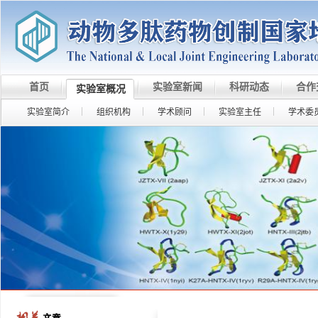
首页
实验室新闻
科研动态
合作
实验室概况
实验室简介
组织机构
学术顾问
实验室主任
学术委