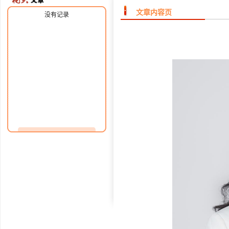
文章内容页
没有记录